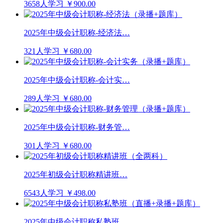
3658人学习
￥900.00
2025年中级会计职称-经济法…
321人学习
￥680.00
2025年中级会计职称-会计实…
289人学习
￥680.00
2025年中级会计职称-财务管…
301人学习
￥680.00
2025年初级会计职称精讲班…
6543人学习
￥498.00
2025年中级会计职称私塾班…