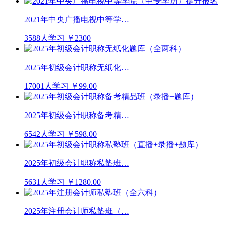
2021年中央广播电视中等学…
3588人学习
￥2300
2025年初级会计职称无纸化…
17001人学习
￥99.00
2025年初级会计职称备考精…
6542人学习
￥598.00
2025年初级会计职称私塾班…
5631人学习
￥1280.00
2025年注册会计师私塾班（…