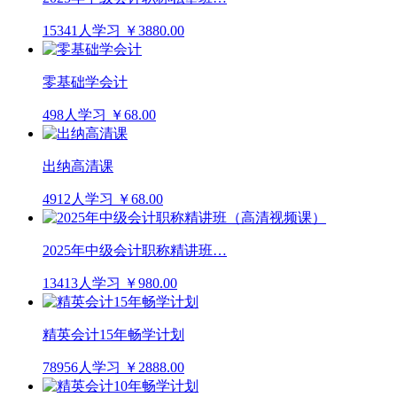
15341人学习
￥3880.00
零基础学会计
498人学习
￥68.00
出纳高清课
4912人学习
￥68.00
2025年中级会计职称精讲班…
13413人学习
￥980.00
精英会计15年畅学计划
78956人学习
￥2888.00