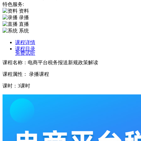
特色服务:
资料
录播
直播
系统
课程详情
课程目录
免费试听
课程名称：电商平台税务报送新规政策解读
课程属性： 录播课程
课时：3课时