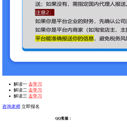
解读一
去学习
解读二
去学习
解读三
去学习
咨询老师
立即报名
QQ客服：