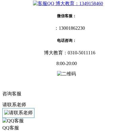
博大教育：1349158460
微信客服：
：13001862230
电话咨询：
博大教育：0310-5011116
8:00-20:00
咨询客服
请联系老师
QQ客服