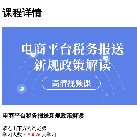
课程详情
电商平台税务报送新规政策解读
请点击下方咨询老师
学习人数：
50876
人学习