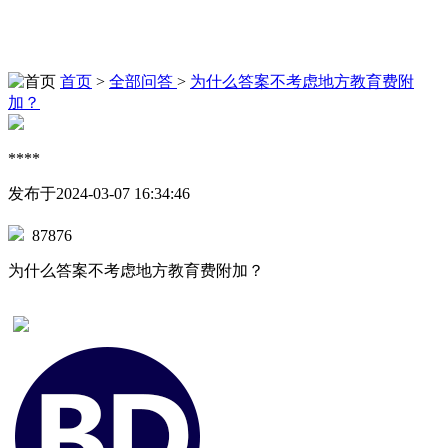
首页
>
全部问答
>
为什么答案不考虑地方教育费附
加？
****
发布于2024-03-07 16:34:46
87876
为什么答案不考虑地方教育费附加？