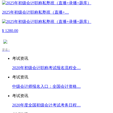
2025年初级会计职称私塾班（直播+…
¥
1280.00
更多>
考试资讯
2020年初级会计职称考试报名流程全…
考试资讯
中级会计师报名入口：全国会计资格…
考试资讯
2020年度全国初级会计考试考务日程…