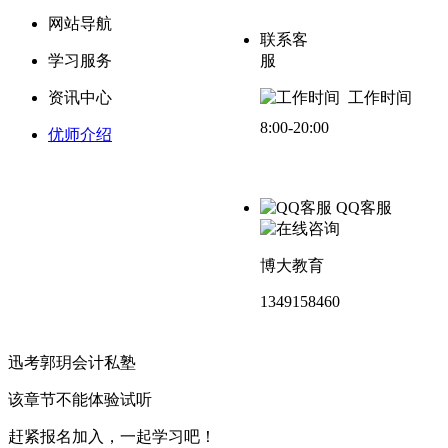
网站导航
联系客
学习服务
服
资讯中心
工作时间
8:00-20:00
优师介绍
QQ客服
博大教育
1349158460
迅考郭玥会计私塾
粤ICP备15006282号-2
该章节不能体验试听
赶紧报名加入，一起学习吧！