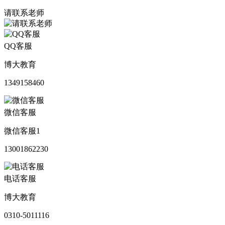
请联系老师
QQ客服
博大教育
1349158460
微信客服
微信客服1
13001862230
电话客服
博大教育
0310-5011116