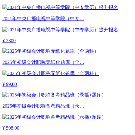
2021年中央广播电视中等学院（中专…
¥
2300
2025年初级会计职称无纸化题库（全…
¥
99.00
2025年初级会计职称备考精品班（录…
¥
598.00