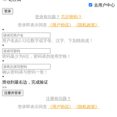
去用户中心
登录
登录有问题？
忘记密码？
登录即表示同意
《用户协议》
《隐私政策》
*
用户名由2-32位数字或字母、汉字、下划线组成！
*
密码最少为6位，密码请勿使用空格！
*
确认密码请与密码一致！
*
滑动到最右边，完成验证
>>
注册并登录
注册有问题？
登录即表示同意
《用户协议》
《隐私政策》