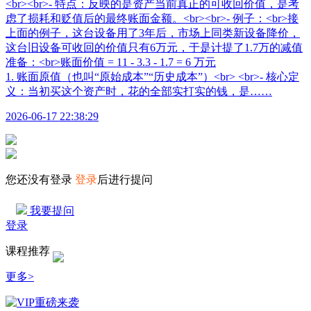
1. 账面原值（也叫“原始成本”“历史成本”）<br> <br>- 核心定
义：当初买这个资产时，花的全部实打实的钱，是……
2026-06-17 22:38:29
您还没有登录
登录
后进行提问
我要提问
登录
课程推荐
更多>