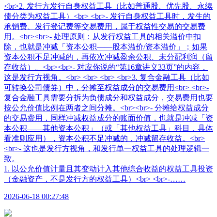
1. 以公允价值计量且其变动计入其他综合收益的权益工具投资
（金融资产，不是发行方的权益工具）<br> <br>-……
2026-06-18 00:27:48