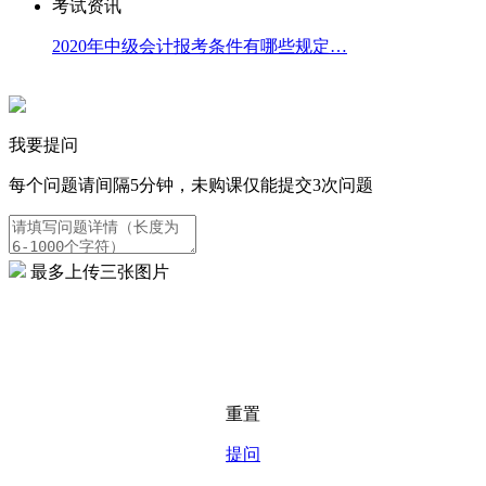
考试资讯
2020年中级会计报考条件有哪些规定…
我要提问
每个问题请间隔5分钟，未购课仅能提交3次问题
最多上传三张图片
重置
提问